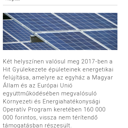
Két helyszínen valósul meg 2017-ben a
Hit Gyülekezete épületeinek energetikai
felújítása, amelyre az egyház a Magyar
Állam és az Európai Unió
együttműködésében megvalósuló
Környezeti és Energiahatékonysági
Operatív Program keretében 160 000
000 forintos, vissza nem térítendő
támogatásban részesült.