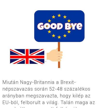
Miután Nagy-Britannia a Brexit-
népszavazás során 52-48 százalékos
arányban megszavazta, hogy kilép az
EU-ból, felborult a világ. Talán maga az