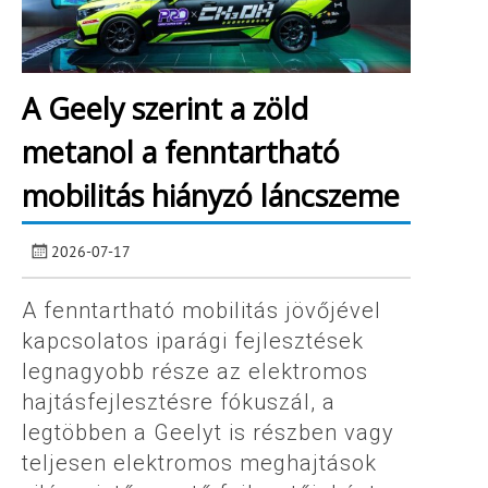
A Geely szerint a zöld
metanol a fenntartható
mobilitás hiányzó láncszeme
2026-07-17
A fenntartható mobilitás jövőjével
kapcsolatos iparági fejlesztések
legnagyobb része az elektromos
hajtásfejlesztésre fókuszál, a
legtöbben a Geelyt is részben vagy
teljesen elektromos meghajtások