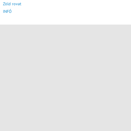
Zöld rovat
INFÓ