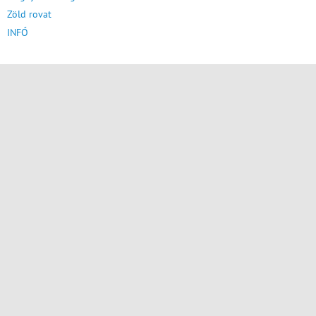
Zöld rovat
INFÓ