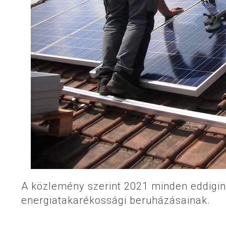
A közlemény szerint 2021 minden eddigin
energiatakarékossági beruházásainak.