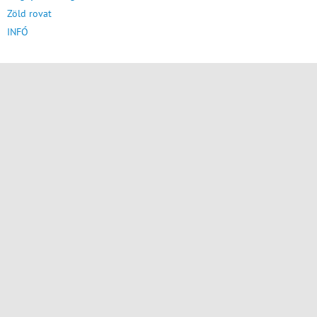
Zöld rovat
INFÓ