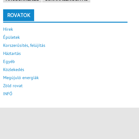
ROVATOK
Hírek
Épületek
Korszerűsítés, felújítás
Háztartás
Egyéb
Közlekedés
Megújuló energiák
Zöld rovat
INFÓ