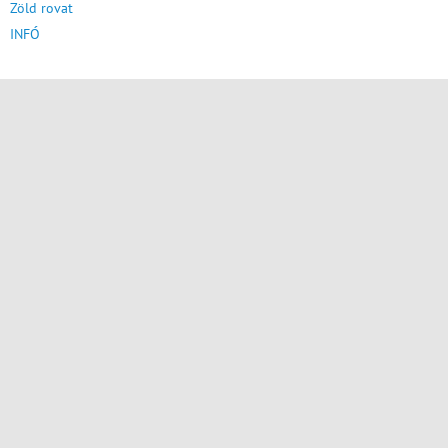
Zöld rovat
INFÓ