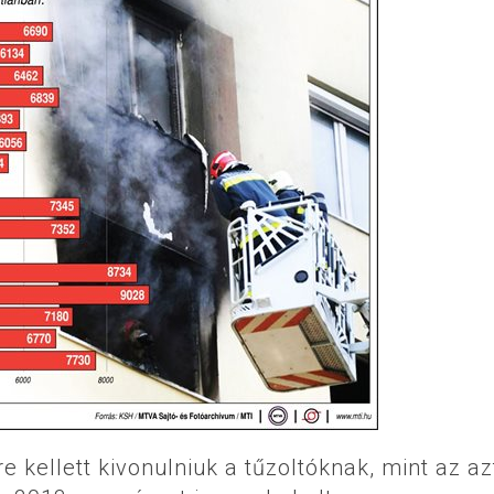
 kellett kivonulniuk a tűzoltóknak, mint az az