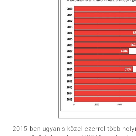
2015-ben ugyanis közel ezerrel több helyre