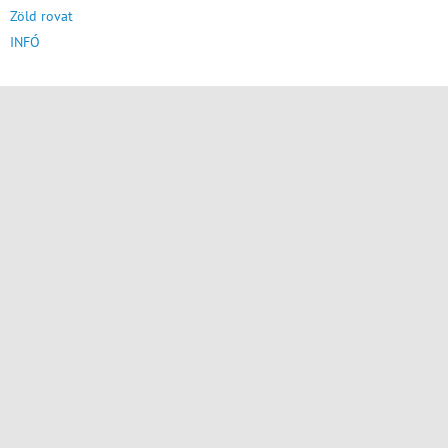
Zöld rovat
INFÓ