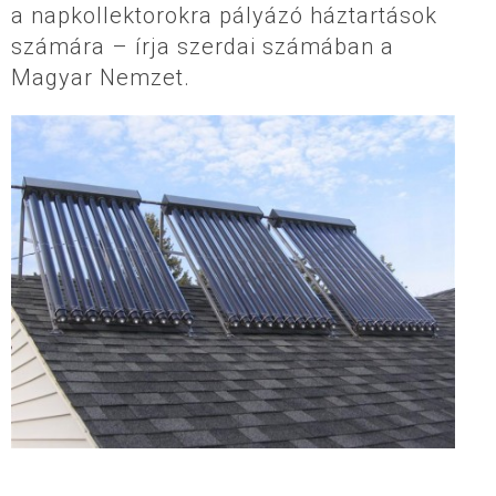
a napkollektorokra pályázó háztartások
számára – írja szerdai számában a
Magyar Nemzet.