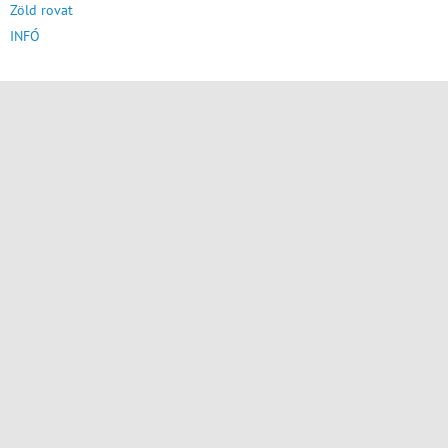
Zöld rovat
INFÓ