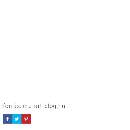
forrás: cre-art-blog.hu