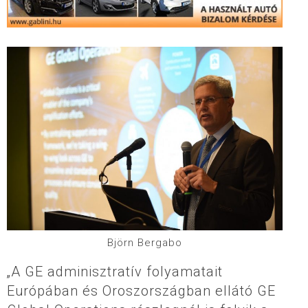
Björn Bergabo
„A GE adminisztratív folyamatait
Európában és Oroszországban ellátó GE