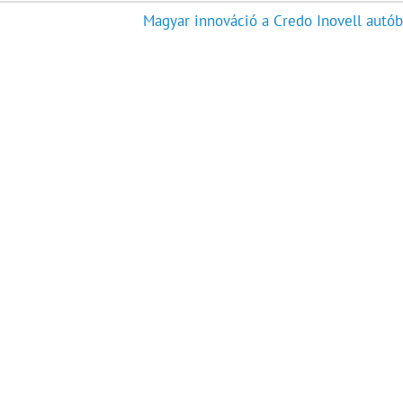
Magyar innováció a Credo Inovell autób