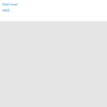
Zöld rovat
INFÓ