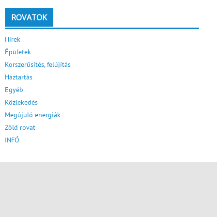
ROVATOK
Hírek
Épületek
Korszerűsítés, felújítás
Háztartás
Egyéb
Közlekedés
Megújuló energiák
Zöld rovat
INFÓ