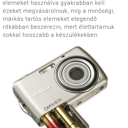
elemeket használva gyakrabban kell
ezeket megvásárolniuk, míg a minőségi,
márkás tartós elemeket elegendő
ritkábban beszerezni, mert élettartamuk
sokkal hosszabb a készülékekben.