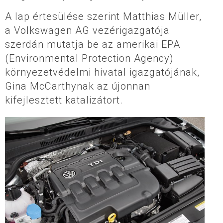
A lap értesülése szerint Matthias Müller,
a Volkswagen AG vezérigazgatója
szerdán mutatja be az amerikai EPA
(Environmental Protection Agency)
környezetvédelmi hivatal igazgatójának,
Gina McCarthynak az újonnan
kifejlesztett katalizátort.