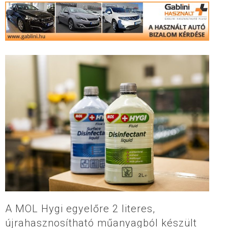
A MOL Hygi egyelőre 2 literes,
újrahasznosítható műanyagból készült