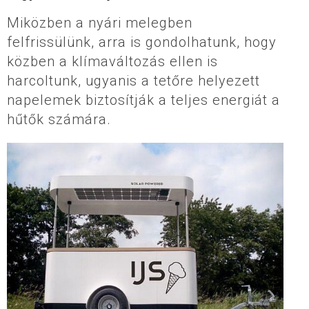
Miközben a nyári melegben
felfrissülünk, arra is gondolhatunk, hogy
közben a klímaváltozás ellen is
harcoltunk, ugyanis a tetőre helyezett
napelemek biztosítják a teljes energiát a
hűtők számára.