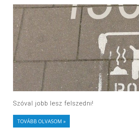
Szóval jobb lesz felszedni!
TOVÁBB OLVASOM »