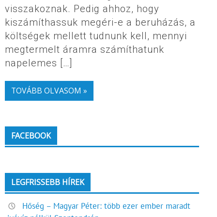
visszakoznak. Pedig ahhoz, hogy
kiszámíthassuk megéri-e a beruházás, a
költségek mellett tudnunk kell, mennyi
megtermelt áramra számíthatunk
napelemes […]
TOVÁBB OLVASOM »
FACEBOOK
LEGFRISSEBB HÍREK
Hőség – Magyar Péter: több ezer ember maradt