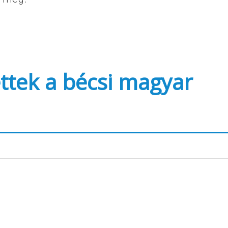
ttek a bécsi magyar