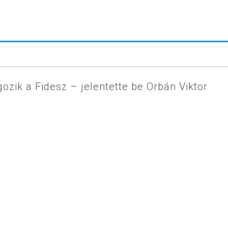
ozik a Fidesz – jelentette be Orbán Viktor