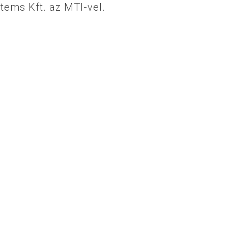
stems Kft. az MTI-vel.