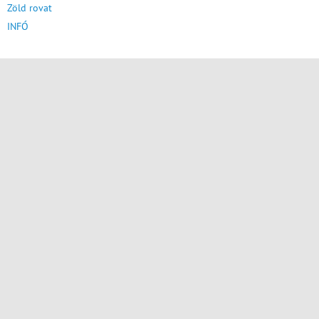
Zöld rovat
INFÓ