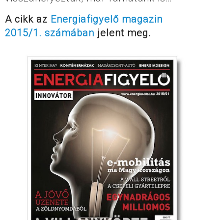
A cikk az
Energiafigyelő magazin
2015/1. számában
jelent meg.