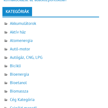
KATEGÓRIÁK
Akkumulátorok
Aktív ház
Atomenergia
Autó-motor
Autógáz, CNG, LPG
Bicikli
Bioenergia
Bioetanol
Biomassza
Cég Kategória