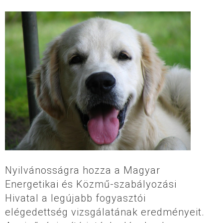
Nyilvánosságra hozza a Magyar
Energetikai és Közmű-szabályozási
Hivatal a legújabb fogyasztói
elégedettség vizsgálatának eredményeit.