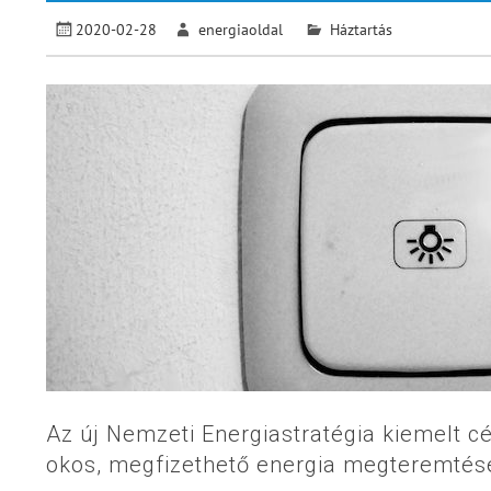
2020-02-28
energiaoldal
Háztartás
Az új Nemzeti Energiastratégia kiemelt cé
okos, megfizethető energia megteremtés