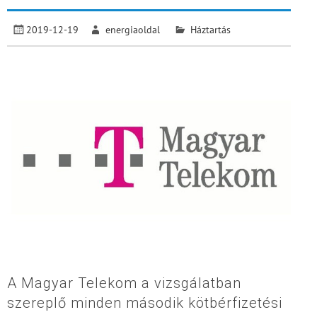
2019-12-19
energiaoldal
Háztartás
A Magyar Telekom a vizsgálatban
szereplő minden második kötbérfizetési