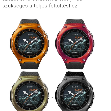
szükséges a teljes feltöltéshez.