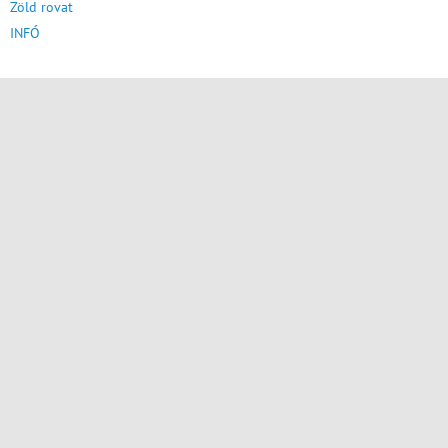
Zöld rovat
INFÓ