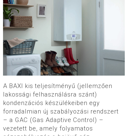
A BAXI kis teljesítményű (jellemzően
lakossági felhasználásra szánt)
kondenzációs készülékeiben egy
forradalmian új szabályozási rendszert
– a GAC (Gas Adaptive Control) –
vezetett be, amely folyamatos