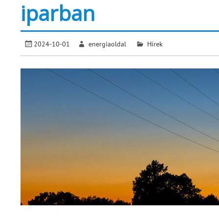
iparban
2024-10-01
energiaoldal
Hírek