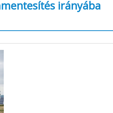
mentesítés irányába