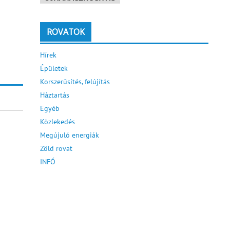
ROVATOK
Hírek
Épületek
Korszerűsítés, felújítás
Háztartás
Egyéb
Közlekedés
Megújuló energiák
Zöld rovat
INFÓ