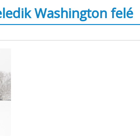
eledik Washington felé