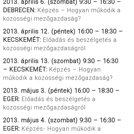
2013. április 6. (szombat) 9:30 – 16:30 –
DEBRECEN:
Képzés – Hogyan működik a
közösségi mezőgazdaság?
2013. április 12. (péntek) 16:00 – 18:30 –
KECSKEMÉT:
Előadás és beszélgetés a
közösségi mezőgazdaságról
2013. április 13. (szombat) 9:30 – 16:30
– KECSKEMÉT:
Képzés – Hogyan
működik a közösségi mezőgazdaság?
2013. május 3. (péntek) 16:00 – 18:30 –
EGER:
Előadás és beszélgetés a
közösségi mezőgazdaságról
2013. május 4. (szombat) 9:30 – 16:30 –
EGER:
Képzés- Hogyan működik a