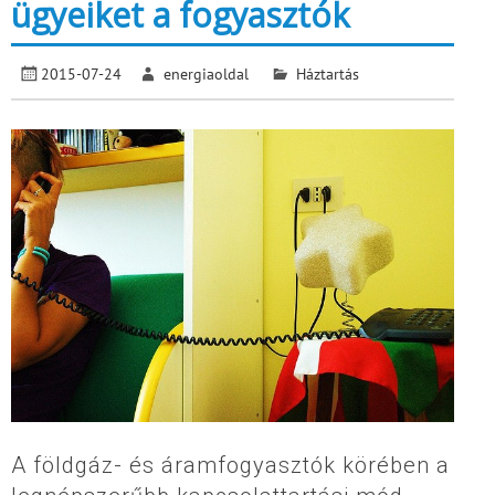
ügyeiket a fogyasztók
2015-07-24
energiaoldal
Háztartás
A földgáz- és áramfogyasztók körében a