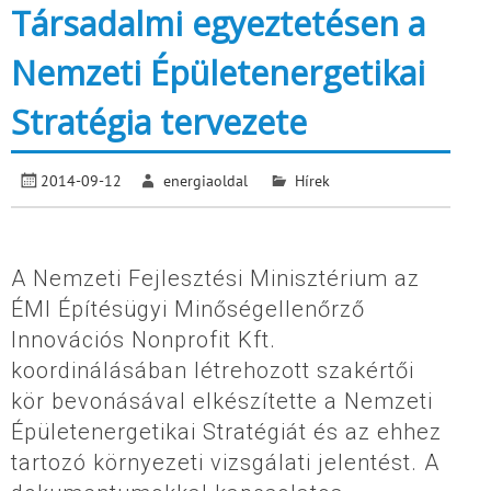
Társadalmi egyeztetésen a
Nemzeti Épületenergetikai
Stratégia tervezete
2014-09-12
energiaoldal
Hírek
A Nemzeti Fejlesztési Minisztérium az
ÉMI Építésügyi Minőségellenőrző
Innovációs Nonprofit Kft.
koordinálásában létrehozott szakértői
kör bevonásával elkészítette a Nemzeti
Épületenergetikai Stratégiát és az ehhez
tartozó környezeti vizsgálati jelentést. A